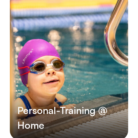
Personal-Training @
Home