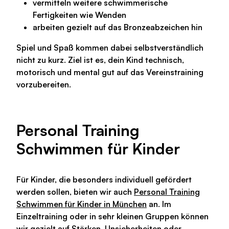
vermitteln weitere schwimmerische
Fertigkeiten wie
Wenden
arbeiten gezielt auf das
Bronzeabzeichen
hin
Spiel und Spaß kommen dabei selbstverständlich
nicht zu kurz. Ziel ist es, dein Kind technisch,
motorisch und mental gut auf das Vereinstraining
vorzubereiten.
Personal Training
Schwimmen für Kinder
Für Kinder, die besonders individuell gefördert
werden sollen, bieten wir auch
Personal Training
Schwimmen für Kinder in München
an. Im
Einzeltraining oder in sehr kleinen Gruppen können
wir gezielt auf Stärken, Unsicherheiten oder