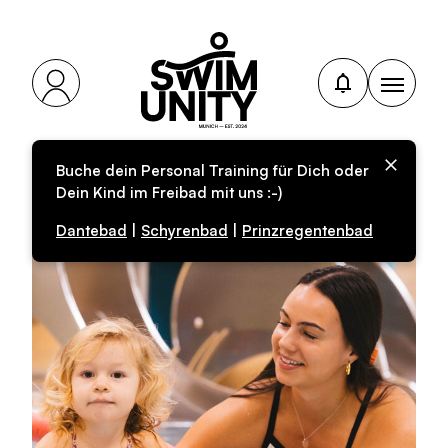
Buche dein Personal Training für Dich oder
Dein Kind im Freibad mit uns :-)
Dantebad
|
Schyrenbad
|
Prinzregentenbad