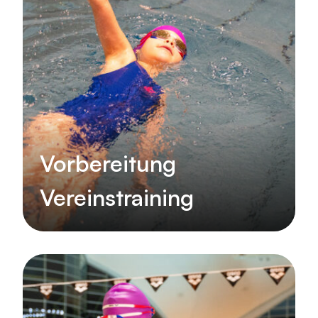
Vorbereitung
Vereinstraining