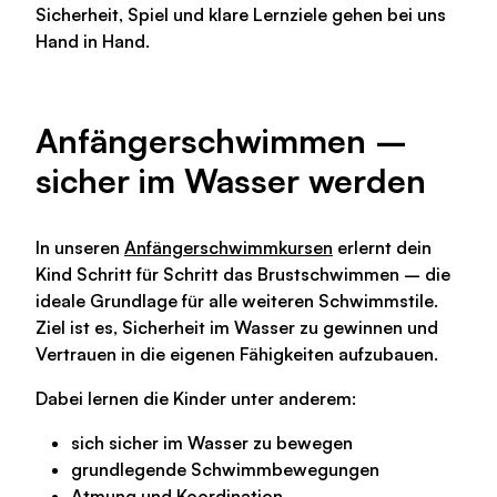
Sicherheit, Spiel und klare Lernziele gehen bei uns
Hand in Hand.
Anfängerschwimmen –
sicher im Wasser werden
In unseren
Anfängerschwimmkursen
erlernt dein
Kind Schritt für Schritt das Brustschwimmen – die
ideale Grundlage für alle weiteren Schwimmstile.
Ziel ist es, Sicherheit im Wasser zu gewinnen und
Vertrauen in die eigenen Fähigkeiten aufzubauen.
Dabei lernen die Kinder unter anderem:
sich sicher im Wasser zu bewegen
grundlegende Schwimmbewegungen
Atmung und Koordination