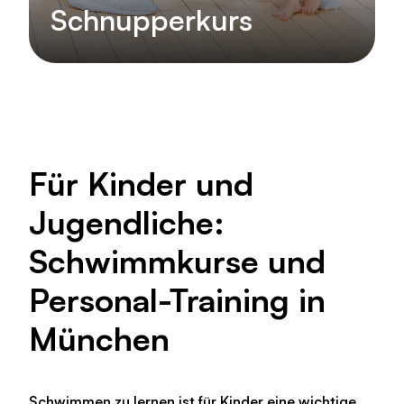
Schnupperkurs
Für Kinder und
Jugendliche:
Schwimmkurse und
Personal-Training in
München
Schwimmen zu lernen ist für Kinder eine wichtige