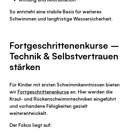
So entsteht eine stabile Basis für weiteres
Schwimmen und langfristige Wassersicherheit.
Fortgeschrittenenkurse –
Technik & Selbstvertrauen
stärken
Für Kinder mit ersten Schwimmkenntnissen bieten
wir
Fortgeschrittenenkurse
an. Hier werden die
Kraul- und Rückenschwimmtechniken
eingeführt
und vorhandene Fähigkeiten gezielt
weiterentwickelt.
Der Fokus liegt auf: