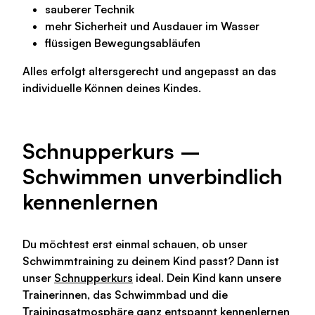
sauberer Technik
mehr Sicherheit und Ausdauer im Wasser
flüssigen Bewegungsabläufen
Alles erfolgt altersgerecht und angepasst an das
individuelle Können deines Kindes.
Schnupperkurs –
Schwimmen unverbindlich
kennenlernen
Du möchtest erst einmal schauen, ob unser
Schwimmtraining zu deinem Kind passt? Dann ist
unser
Schnupperkurs
ideal. Dein Kind kann unsere
Trainerinnen, das Schwimmbad und die
Trainingsatmosphäre ganz entspannt kennenlernen