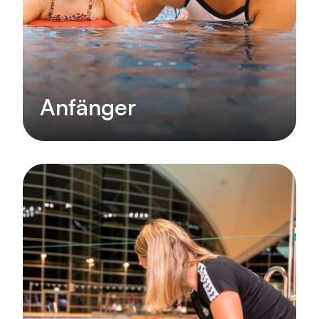
Anfänger