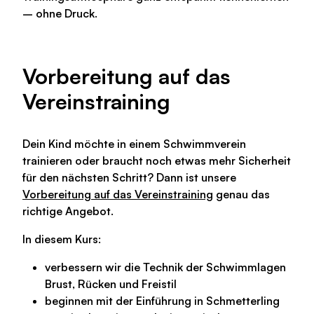
– ohne Druck.
Vorbereitung auf das
Vereinstraining
Dein Kind möchte in einem Schwimmverein
trainieren oder braucht noch etwas mehr Sicherheit
für den nächsten Schritt? Dann ist unsere
Vorbereitung auf das Vereinstraining
genau das
richtige Angebot.
In diesem Kurs:
verbessern wir die Technik der Schwimmlagen
Brust, Rücken und Freistil
beginnen mit der Einführung in
Schmetterling