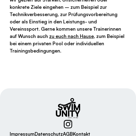
konkrete Ziele eingehen – zum Beispiel zur
Technikverbesserung, zur Prüfungsvorbereitung
oder als Einstieg in den Leistungs- und
Vereinssport. Gerne kommen unsere Trainerinnen
auf Wunsch auch
zu euch nach Hause
, zum Beispiel
bei einem privaten Pool oder individuellen
Trainingsbedingungen.
Impressum
Datenschutz
AGB
Kontakt