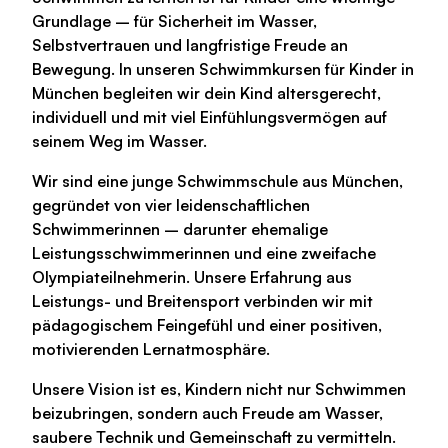
Grundlage – für Sicherheit im Wasser,
Selbstvertrauen und langfristige Freude an
Bewegung. In unseren
Schwimmkursen für Kinder in
München
begleiten wir dein Kind altersgerecht,
individuell und mit viel Einfühlungsvermögen auf
seinem Weg im Wasser.
Wir sind eine junge Schwimmschule aus München,
gegründet von vier leidenschaftlichen
Schwimmerinnen – darunter ehemalige
Leistungsschwimmerinnen und eine zweifache
Olympiateilnehmerin. Unsere Erfahrung aus
Leistungs- und Breitensport verbinden wir mit
pädagogischem Feingefühl und einer positiven,
motivierenden Lernatmosphäre.
Unsere Vision ist es, Kindern nicht nur Schwimmen
beizubringen, sondern auch
Freude am Wasser
,
saubere Technik
und
Gemeinschaft
zu vermitteln.