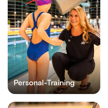
Personal-Training