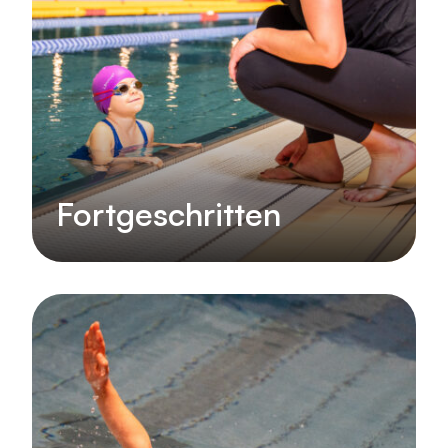
Fortgeschritten