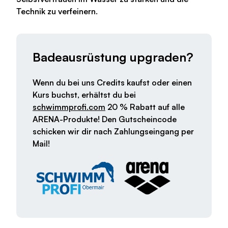
Technik zu verfeinern.
Badeausrüstung upgraden?
Wenn du bei uns Credits kaufst oder einen
Kurs buchst, erhältst du bei
schwimmprofi.com
20 % Rabatt auf alle
ARENA-Produkte! Den Gutscheincode
schicken wir dir nach Zahlungseingang per
Mail!