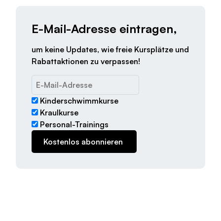
E-Mail-Adresse eintragen,
um keine Updates, wie freie Kursplätze und
Rabattaktionen zu verpassen!
Kinderschwimmkurse
Kraulkurse
Personal-Trainings