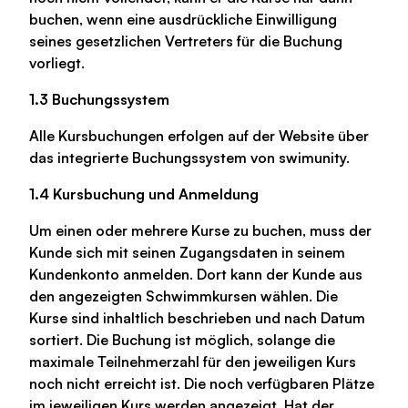
buchen, wenn eine ausdrückliche Einwilligung
seines gesetzlichen Vertreters für die Buchung
vorliegt.
1.3 Buchungssystem
Alle Kursbuchungen erfolgen auf der Website über
das integrierte Buchungssystem von swimunity.
1.4 Kursbuchung und Anmeldung
Um einen oder mehrere Kurse zu buchen, muss der
Kunde sich mit seinen Zugangsdaten in seinem
Kundenkonto anmelden. Dort kann der Kunde aus
den angezeigten Schwimmkursen wählen. Die
Kurse sind inhaltlich beschrieben und nach Datum
sortiert. Die Buchung ist möglich, solange die
maximale Teilnehmerzahl für den jeweiligen Kurs
noch nicht erreicht ist. Die noch verfügbaren Plätze
im jeweiligen Kurs werden angezeigt. Hat der