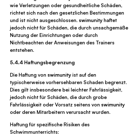
wie Verletzungen oder gesundheitliche Schäden,
richtet sich nach den gesetzlichen Bestimmungen
und ist nicht ausgeschlossen.
swimunity
haftet
jedoch nicht für Schäden, die durch unsachgemäße
Nutzung der Einrichtungen oder durch
Nichtbeachten der Anweisungen des Trainers
entstehen.
5.4.4 Haftungsbegrenzung
Die Haftung von
swimunity
ist auf den
typischerweise vorhersehbaren Schaden begrenzt.
Dies gilt insbesondere bei leichter Fahrlässigkeit,
jedoch nicht für Schäden, die durch grobe
Fahrlässigkeit oder Vorsatz seitens von
swimunity
oder deren Mitarbeitern verursacht wurden.
Haftung für spezifische Risiken des
Schwimmunterrichts: