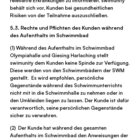
relevante Erkrankungen zu informieren. swimunity
behält sich vor, Kunden bei gesundheitlichen
Risiken von der Teilnahme auszuschließen.
5.3. Rechte und Pflichten des Kunden während
des Aufenthalts im Schwimmbad
(1) Während des Aufenthalts im Schwimmbad
Olympiahalle und Giesing Harlaching stellt
swimunity dem Kunden keine Spinde zur Verfügung.
Diese werden von den Schwimmbädern der SWM
gestellt. Es wird empfohlen, persönliche
Gegenstände während des Schwimmunterrichts
nicht mit in die Schwimmhalle zu nehmen oder in
den Umkleiden liegen zu lassen. Der Kunde ist dafür
verantwortlich, seine persönlichen Gegenstände
sicher zu verwahren.
(2) Der Kunde hat während des gesamten
Aufenthalts im Schwimmbad den Anweisungen der