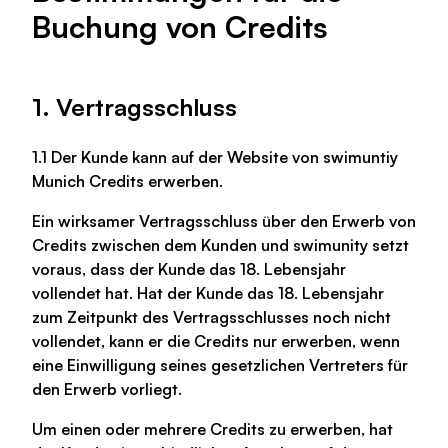
Buchung von Credits
1. Vertragsschluss
1.1 Der Kunde kann auf der Website von swimuntiy
Munich Credits erwerben.
Ein wirksamer Vertragsschluss über den Erwerb von
Credits zwischen dem Kunden und swimunity setzt
voraus, dass der Kunde das 18. Lebensjahr
vollendet hat. Hat der Kunde das 18. Lebensjahr
zum Zeitpunkt des Vertragsschlusses noch nicht
vollendet, kann er die Credits nur erwerben, wenn
eine Einwilligung seines gesetzlichen Vertreters für
den Erwerb vorliegt.
Um einen oder mehrere Credits zu erwerben, hat