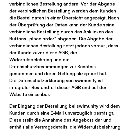
verbindlichen Bestellung ändern. Vor der Abgabe
der verbindlichen Bestellung werden dem Kunden
die Bestelldaten in einer Übersicht angezeigt. Nach
der Überprüfung der Daten kann der Kunde seine
verbindliche Bestellung durch das Anklicken des
Buttons „place order“ abgeben. Die Abgabe der
verbindlichen Bestellung setzt jedoch voraus, dass
der Kunde zuvor diese AGB, die
Widerrufsbelehrung und die
Datenschutzbestimmungen zur Kenntnis
genommen und deren Geltung akzeptiert hat.
Die Datenschutzerklärung von swimunity ist
integraler Bestandteil dieser AGB und auf der
Website einsehbar.
Der Eingang der Bestellung bei swimunity wird dem
Kunden durch eine E-Mail unverzüglich bestätigt.
Diese stellt die Annahme des Angebots dar und
enthält alle Vertragsdetails, die Widerrufsbelehrung