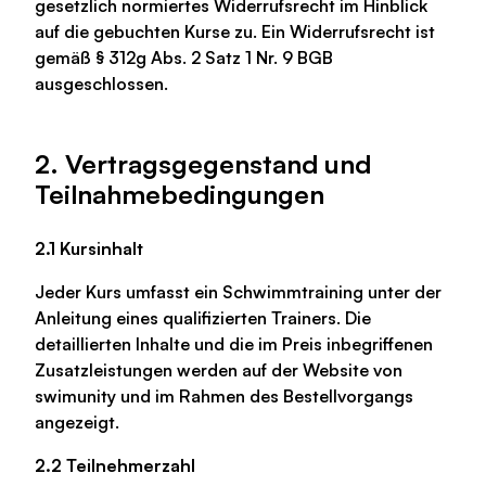
gesetzlich normiertes Widerrufsrecht im Hinblick
auf die gebuchten Kurse zu. Ein Widerrufsrecht ist
gemäß § 312g Abs. 2 Satz 1 Nr. 9 BGB
ausgeschlossen.
2. Vertragsgegenstand und
Teilnahmebedingungen
2.1 Kursinhalt
Jeder Kurs umfasst ein Schwimmtraining unter der
Anleitung eines qualifizierten Trainers. Die
detaillierten Inhalte und die im Preis inbegriffenen
Zusatzleistungen werden auf der Website von
swimunity und im Rahmen des Bestellvorgangs
angezeigt.
2.2 Teilnehmerzahl