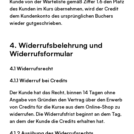
Kunde von der Warteliste gemäß Ziffer 1.6 den Platz
des Kunden im Kurs übernehmen, wird der Credit
dem Kundenkonto des ursprünglichen Buchers
wieder gutgeschrieben.
4. Widerrufsbelehrung und
Widerrufsformular
4.1 Widerrufsrecht
4.1.1 Widerruf bei Credits
Der Kunde hat das Recht, binnen 14 Tagen ohne
Angabe von Gründen den Vertrag über den Erwerb
von Credits für die Kurse aus dem Online-Shop zu
widerrufen. Die Widerrufsfrist beginnt an dem Tag,
an dem der Kunde die Credits erhalten hat.
4.1.2 Ausübung des Widerrufsrechts