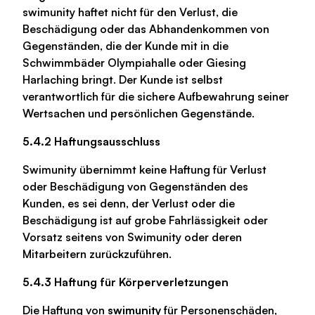
swimunity haftet nicht für den Verlust, die
Beschädigung oder das Abhandenkommen von
Gegenständen, die der Kunde mit in die
Schwimmbäder Olympiahalle oder Giesing
Harlaching bringt. Der Kunde ist selbst
verantwortlich für die sichere Aufbewahrung seiner
Wertsachen und persönlichen Gegenstände.
5.4.2 Haftungsausschluss
Swimunity übernimmt keine Haftung für Verlust
oder Beschädigung von Gegenständen des
Kunden, es sei denn, der Verlust oder die
Beschädigung ist auf grobe Fahrlässigkeit oder
Vorsatz seitens von Swimunity oder deren
Mitarbeitern zurückzuführen.
5.4.3 Haftung für Körperverletzungen
Die Haftung von
swimunity
für Personenschäden,