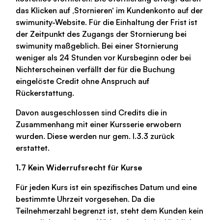
das Klicken auf ‚Stornieren‘ im Kundenkonto auf der
swimunity-Website. Für die Einhaltung der Frist ist
der Zeitpunkt des Zugangs der Stornierung bei
swimunity maßgeblich. Bei einer Stornierung
weniger als 24 Stunden vor Kursbeginn oder bei
Nichterscheinen verfällt der für die Buchung
eingelöste Credit ohne Anspruch auf
Rückerstattung.
Davon ausgeschlossen sind Credits die in
Zusammenhang mit einer Kursserie erwobern
wurden. Diese werden nur gem. I.3.3 zurück
erstattet.
1.7 Kein Widerrufsrecht für Kurse
Für jeden Kurs ist ein spezifisches Datum und eine
bestimmte Uhrzeit vorgesehen. Da die
Teilnehmerzahl begrenzt ist, steht dem Kunden kein