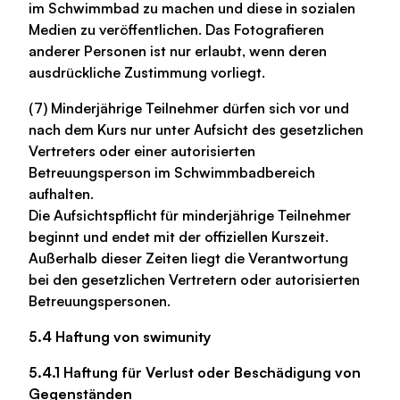
im Schwimmbad zu machen und diese in sozialen
Medien zu veröffentlichen. Das Fotografieren
anderer Personen ist nur erlaubt, wenn deren
ausdrückliche Zustimmung vorliegt.
(7) Minderjährige Teilnehmer dürfen sich vor und
nach dem Kurs nur unter Aufsicht des gesetzlichen
Vertreters oder einer autorisierten
Betreuungsperson im Schwimmbadbereich
aufhalten.
Die Aufsichtspflicht für minderjährige Teilnehmer
beginnt und endet mit der offiziellen Kurszeit.
Außerhalb dieser Zeiten liegt die Verantwortung
bei den gesetzlichen Vertretern oder autorisierten
Betreuungspersonen.
5.4 Haftung von swimunity
5.4.1 Haftung für Verlust oder Beschädigung von
Gegenständen