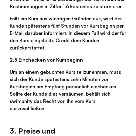
Bestimmungen in Ziffer 1.6 kostenlos zu stornieren.
Fällt ein Kurs aus wichtigen Gründen aus, wird der
Kunde spätestens fünf Stunden vor Kursbeginn per
E-Mail darüber informiert. In diesem Fall wird der für
den Kurs eingelöste Credit dem Kunden
zurückerstattet.
2.5 Einchecken vor Kursbeginn
Um an einem gebuchten Kurs teilzunehmen, muss
sich der Kunde spätestens zehn Minuten vor
Kursbeginn am Empfang persönlich einchecken.
Sollte der Kunde dies versäumen, behält sich
swimunity das Recht vor, ihn vom Kurs
auszuschließen.
3. Preise und