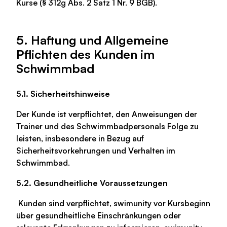
Kurse (§ 312g Abs. 2 Satz 1 Nr. 9 BGB).
5. Haftung und Allgemeine
Pflichten des Kunden im
Schwimmbad
5.1. Sicherheitshinweise
Der Kunde ist verpflichtet, den Anweisungen der
Trainer und des Schwimmbadpersonals Folge zu
leisten, insbesondere in Bezug auf
Sicherheitsvorkehrungen und Verhalten im
Schwimmbad.
5.2. Gesundheitliche Voraussetzungen
Kunden sind verpflichtet, swimunity vor Kursbeginn
über gesundheitliche Einschränkungen oder