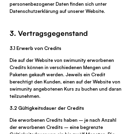
personenbezogener Daten finden sich unter
Datenschutzerklärung auf unserer Website.
3. Vertragsgegenstand
3.1 Erwerb von Credits
Die auf der Website von swimunity erworbenen
Credits können in verschiedenen Mengen und
Paketen gekauft werden. Jeweils ein Credit
berechtigt den Kunden, einen auf der Website von
swimunity angebotenen Kurs zu buchen und daran
teilzunehmen.
3.2 Gültigkeitsdauer der Credits
Die erworbenen Credits haben – je nach Anzahl
der erworbenen Credits – eine begrenzte