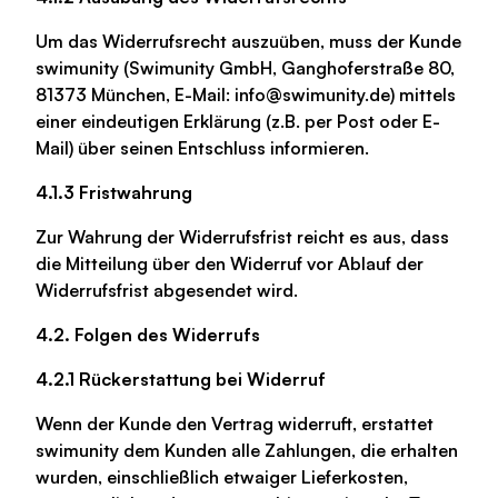
Um das Widerrufsrecht auszuüben, muss der Kunde
swimunity (Swimunity GmbH, Ganghoferstraße 80,
81373 München, E-Mail: info@swimunity.de) mittels
einer eindeutigen Erklärung (z.B. per Post oder E-
Mail) über seinen Entschluss informieren.
4.1.3 Fristwahrung
Zur Wahrung der Widerrufsfrist reicht es aus, dass
die Mitteilung über den Widerruf vor Ablauf der
Widerrufsfrist abgesendet wird.
4.2. Folgen des Widerrufs
4.2.1 Rückerstattung bei Widerruf
Wenn der Kunde den Vertrag widerruft, erstattet
swimunity dem Kunden alle Zahlungen, die erhalten
wurden, einschließlich etwaiger Lieferkosten,