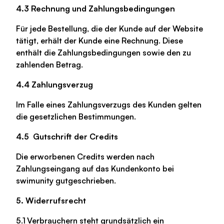
4.3 Rechnung und Zahlungsbedingungen
Für jede Bestellung, die der Kunde auf der Website
tätigt, erhält der Kunde eine Rechnung. Diese
enthält die Zahlungsbedingungen sowie den zu
zahlenden Betrag.
4.4 Zahlungsverzug
Im Falle eines Zahlungsverzugs des Kunden gelten
die gesetzlichen Bestimmungen.
4.5
Gutschrift der Credits
Die erworbenen Credits werden nach
Zahlungseingang auf das Kundenkonto bei
swimunity gutgeschrieben.
5. Widerrufsrecht
5.1 Verbrauchern steht grundsätzlich ein