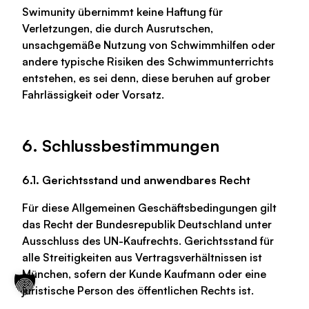
Swimunity übernimmt keine Haftung für
Verletzungen, die durch Ausrutschen,
unsachgemäße Nutzung von Schwimmhilfen oder
andere typische Risiken des Schwimmunterrichts
entstehen, es sei denn, diese beruhen auf grober
Fahrlässigkeit oder Vorsatz.
6. Schlussbestimmungen
6.1. Gerichtsstand und anwendbares Recht
Für diese Allgemeinen Geschäftsbedingungen gilt
das Recht der Bundesrepublik Deutschland unter
Ausschluss des UN-Kaufrechts. Gerichtsstand für
alle Streitigkeiten aus Vertragsverhältnissen ist
München, sofern der Kunde Kaufmann oder eine
juristische Person des öffentlichen Rechts ist.