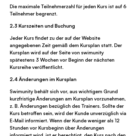
Die maximale Teilnehmerzahl für jeden Kurs ist auf 6
Teilnehmer begrenzt.
2.3 Kurszeiten und Buchung
Jeder Kurs findet zu der auf der Website
angegebenen Zeit gemäß dem Kursplan statt. Der
Kursplan wird auf der Seite von swimunity
spätestens 3 Wochen vor Beginn der nächsten
Kursreihe veröffentlicht.
2.4 Änderungen im Kursplan
Swimunity behält sich vor, aus wichtigem Grund
kurzfristige Änderungen am Kursplan vorzunehmen,
z. B. Änderungen bezüglich des Trainers. Sollte der
Kurs betroffen sein, wird der Kunde unverzüglich via
E-Mail informiert. Wenn der Kunde weniger als 12
Stunden vor Kursbeginn über Änderungen
informiert wird, ist er berechtigt, den Kurs nach den