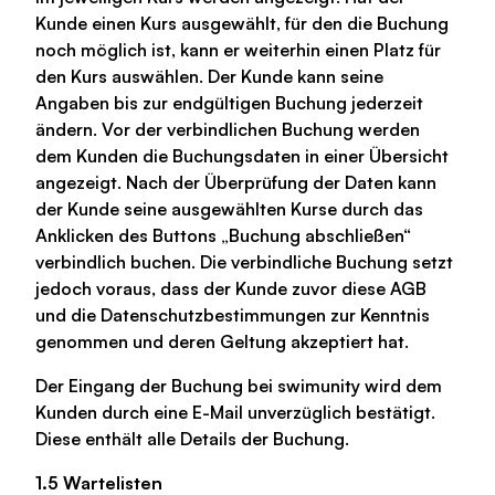
Kunde einen Kurs ausgewählt, für den die Buchung
noch möglich ist, kann er weiterhin einen Platz für
den Kurs auswählen. Der Kunde kann seine
Angaben bis zur endgültigen Buchung jederzeit
ändern. Vor der verbindlichen Buchung werden
dem Kunden die Buchungsdaten in einer Übersicht
angezeigt. Nach der Überprüfung der Daten kann
der Kunde seine ausgewählten Kurse durch das
Anklicken des Buttons „Buchung abschließen“
verbindlich buchen. Die verbindliche Buchung setzt
jedoch voraus, dass der Kunde zuvor diese AGB
und die Datenschutzbestimmungen zur Kenntnis
genommen und deren Geltung akzeptiert hat.
Der Eingang der Buchung bei swimunity wird dem
Kunden durch eine E-Mail unverzüglich bestätigt.
Diese enthält alle Details der Buchung.
1.5 Wartelisten