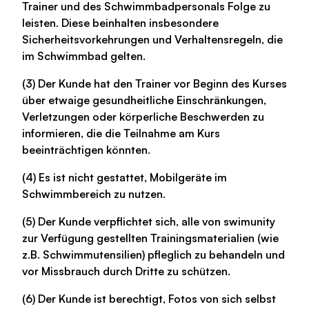
Trainer und des Schwimmbadpersonals Folge zu
leisten. Diese beinhalten insbesondere
Sicherheitsvorkehrungen und Verhaltensregeln, die
im Schwimmbad gelten.
(3) Der Kunde hat den Trainer vor Beginn des Kurses
über etwaige gesundheitliche Einschränkungen,
Verletzungen oder körperliche Beschwerden zu
informieren, die die Teilnahme am Kurs
beeinträchtigen könnten.
(4) Es ist nicht gestattet, Mobilgeräte im
Schwimmbereich zu nutzen.
(5) Der Kunde verpflichtet sich, alle von swimunity
zur Verfügung gestellten Trainingsmaterialien (wie
z.B. Schwimmutensilien) pfleglich zu behandeln und
vor Missbrauch durch Dritte zu schützen.
(6) Der Kunde ist berechtigt, Fotos von sich selbst