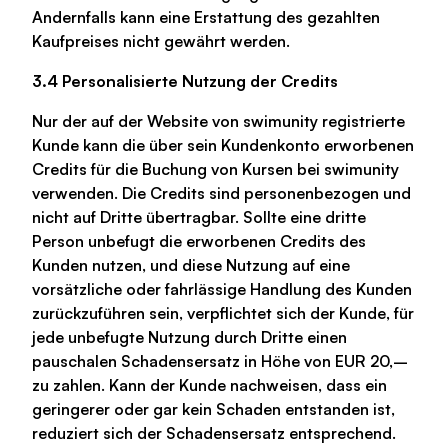
Andernfalls kann eine Erstattung des gezahlten
Kaufpreises nicht gewährt werden.
3.4 Personalisierte Nutzung der Credits
Nur der auf der Website von swimunity registrierte
Kunde kann die über sein Kundenkonto erworbenen
Credits für die Buchung von Kursen bei swimunity
verwenden. Die Credits sind personenbezogen und
nicht auf Dritte übertragbar. Sollte eine dritte
Person unbefugt die erworbenen Credits des
Kunden nutzen, und diese Nutzung auf eine
vorsätzliche oder fahrlässige Handlung des Kunden
zurückzuführen sein, verpflichtet sich der Kunde, für
jede unbefugte Nutzung durch Dritte einen
pauschalen Schadensersatz in Höhe von EUR 20,–
zu zahlen. Kann der Kunde nachweisen, dass ein
geringerer oder gar kein Schaden entstanden ist,
reduziert sich der Schadensersatz entsprechend.