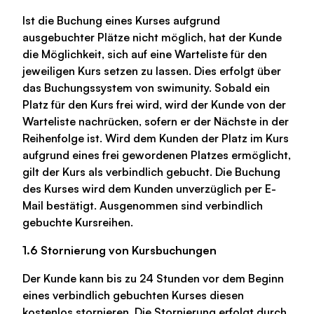
Ist die Buchung eines Kurses aufgrund
ausgebuchter Plätze nicht möglich, hat der Kunde
die Möglichkeit, sich auf eine Warteliste für den
jeweiligen Kurs setzen zu lassen. Dies erfolgt über
das Buchungssystem von swimunity. Sobald ein
Platz für den Kurs frei wird, wird der Kunde von der
Warteliste nachrücken, sofern er der Nächste in der
Reihenfolge ist. Wird dem Kunden der Platz im Kurs
aufgrund eines frei gewordenen Platzes ermöglicht,
gilt der Kurs als verbindlich gebucht. Die Buchung
des Kurses wird dem Kunden unverzüglich per E-
Mail bestätigt. Ausgenommen sind verbindlich
gebuchte Kursreihen.
1.6 Stornierung von Kursbuchungen
Der Kunde kann bis zu 24 Stunden vor dem Beginn
eines verbindlich gebuchten Kurses diesen
kostenlos stornieren. Die Stornierung erfolgt durch