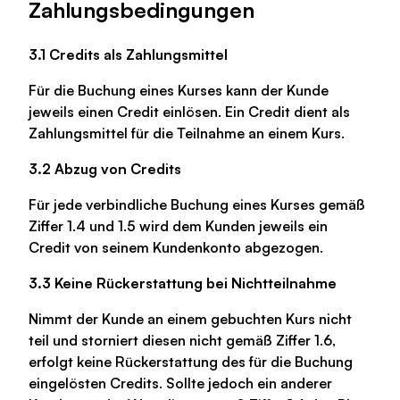
Zahlungsbedingungen
3.1 Credits als Zahlungsmittel
Für die Buchung eines Kurses kann der Kunde
jeweils einen Credit einlösen. Ein Credit dient als
Zahlungsmittel für die Teilnahme an einem Kurs.
3.2 Abzug von Credits
Für jede verbindliche Buchung eines Kurses gemäß
Ziffer 1.4 und 1.5 wird dem Kunden jeweils ein
Credit von seinem Kundenkonto abgezogen.
3.3 Keine Rückerstattung bei Nichtteilnahme
Nimmt der Kunde an einem gebuchten Kurs nicht
teil und storniert diesen nicht gemäß Ziffer 1.6,
erfolgt keine Rückerstattung des für die Buchung
eingelösten Credits. Sollte jedoch ein anderer