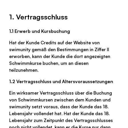
1. Vertragsschluss
1.1 Erwerb und Kursbuchung
Hat der Kunde Credits auf der Website von
swimunity gemäß den Bestimmungen in Ziffer II
erworben, kann der Kunde die dort angezeigten
Schwimmkurse buchen, um an diesen
teilzunehmen.
1.2 Vertragsschluss und Altersvoraussetzungen
Ein wirksamer Vertragsschluss über die Buchung
von Schwimmkursen zwischen dem Kunden und
swimunity setzt voraus, dass der Kunde das 18.
Lebensjahr vollendet hat. Hat der Kunde das 18.
Lebensjahr zum Zeitpunkt des Vertragsschlusses
noch nicht vollendet, kann er die Kurse nur dann