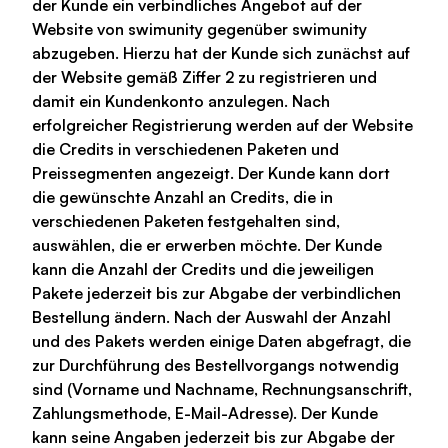
der Kunde ein verbindliches Angebot auf der
Website von swimunity gegenüber swimunity
abzugeben. Hierzu hat der Kunde sich zunächst auf
der Website gemäß Ziffer 2 zu registrieren und
damit ein Kundenkonto anzulegen. Nach
erfolgreicher Registrierung werden auf der Website
die Credits in verschiedenen Paketen und
Preissegmenten angezeigt. Der Kunde kann dort
die gewünschte Anzahl an Credits, die in
verschiedenen Paketen festgehalten sind,
auswählen, die er erwerben möchte. Der Kunde
kann die Anzahl der Credits und die jeweiligen
Pakete jederzeit bis zur Abgabe der verbindlichen
Bestellung ändern. Nach der Auswahl der Anzahl
und des Pakets werden einige Daten abgefragt, die
zur Durchführung des Bestellvorgangs notwendig
sind (Vorname und Nachname, Rechnungsanschrift,
Zahlungsmethode, E-Mail-Adresse). Der Kunde
kann seine Angaben jederzeit bis zur Abgabe der