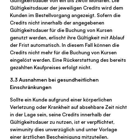
Gültigkeitsdauer von ein bis zwölf Monaten. Die
Gültigkeitsdauer der jeweiligen Credits wird dem
Kunden im Bestellvorgang angezeigt. Sofern die
Credits nicht innerhalb der angegebenen
Gültigkeitsdauer für die Buchung von Kursen
genutzt werden, erlischt ihre Gültigkeit mit Ablauf
der Frist automatisch. In diesem Fall können die
Credits nicht mehr für die Buchung von Kursen
eingelöst werden. Eine Rückerstattung des bereits
gezahlten Kaufpreises erfolgt nicht.
3.3 Ausnahmen bei gesundheitlichen
Einschränkungen
Sollte ein Kunde aufgrund einer körperlichen
Verletzung oder Krankheit auf absehbare Zeit nicht
in der Lage sein, seine Credits innerhalb der
Gültigkeitsdauer zu nutzen, ist er verpflichtet,
swimunity dies unverzüglich und unter Vorlage
einer ärztlichen Bescheinigung mitzuteilen.