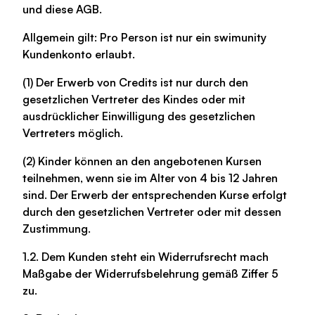
und diese AGB.
Allgemein gilt: Pro Person ist nur ein swimunity
Kundenkonto erlaubt.
(1) Der Erwerb von Credits ist nur durch den
gesetzlichen Vertreter des Kindes oder mit
ausdrücklicher Einwilligung des gesetzlichen
Vertreters möglich.
(2) Kinder können an den angebotenen Kursen
teilnehmen, wenn sie im Alter von 4 bis 12 Jahren
sind. Der Erwerb der entsprechenden Kurse erfolgt
durch den gesetzlichen Vertreter oder mit dessen
Zustimmung.
1.2. Dem Kunden steht ein Widerrufsrecht mach
Maßgabe der Widerrufsbelehrung gemäß Ziffer 5
zu.