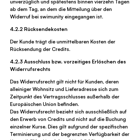
unverzüglich und spätestens binnen vierzehn Tagen
ab dem Tag, an dem die Mitteilung über den
Widerruf bei swimunity eingegangen ist.
4.2.2 Rücksendekosten
Der Kunde trägt die unmittelbaren Kosten der
Rücksendung der Credits.
4.2.3 Ausschluss bzw. vorzeitiges Erlöschen des
Widerrufsrechts
Das Widerrufsrecht gilt nicht für Kunden, deren
alleiniger Wohnsitz und Lieferadresse sich zum
Zeitpunkt des Vertragsschlusses außerhalb der
Europäischen Union befinden.
Das Widerrufsrecht bezieht sich ausschließlich auf
den Erwerb von Credits und nicht auf die Buchung
einzelner Kurse. Dies gilt aufgrund der spezifischen
Terminierung und der begrenzten Verfügbarkeit der