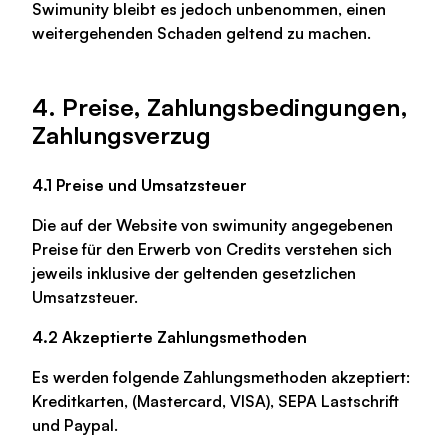
Swimunity bleibt es jedoch unbenommen, einen
weitergehenden Schaden geltend zu machen.
4. Preise, Zahlungsbedingungen,
Zahlungsverzug
4.1 Preise und Umsatzsteuer
Die auf der Website von swimunity angegebenen
Preise für den Erwerb von Credits verstehen sich
jeweils inklusive der geltenden gesetzlichen
Umsatzsteuer.
4.2 Akzeptierte Zahlungsmethoden
Es werden folgende Zahlungsmethoden akzeptiert:
Kreditkarten, (Mastercard, VISA), SEPA Lastschrift
und Paypal.