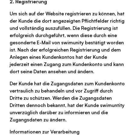
2. Registrierung
Um sich auf der Website registrieren zu können, hat
der Kunde die dort angezeigten Pflichtfelder richtig
und vollständig auszufüllen. Die Registrierung ist
erfolgreich durchgeführt, wenn diese durch eine
gesonderte E-Mail von swimunity bestätigt worden
ist. Nach der erfolgreichen Registrierung und dem
Anlegen eines Kundenkontos hat der Kunde
jederzeit einen Zugang zum Kundenkonto und kann
dort seine Daten ansehen und ändern.
Der Kunde hat die Zugangsdaten zum Kundenkonto
vertraulich zu behandeln und vor Zugriff durch
Dritte zu schützen. Werden die Zugangsdaten
Dritten dennoch bekannt, hat der Kunde swimuntity
unverzüglich darüber zu informieren und die
Zugangsdaten zu ändern.
Informationen zur Verarbeitung