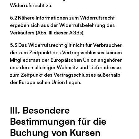
Widerrufsrecht zu.
5.2 Nähere Informationen zum Widerrufsrecht
ergeben sich aus der Widerrufsbelehrung des
Verkäufers (Abs. III dieser AGBs).
5.3 Das Widerrufsrecht gilt nicht für Verbraucher,
die zum Zeitpunkt des Vertragsschlusses keinem
Mitgliedstaat der Europäischen Union angehören
und deren alleiniger Wohnsitz und Lieferadresse
zum Zeitpunkt des Vertragsschlusses außerhalb
der Europäischen Union liegen.
III. Besondere
Bestimmungen für die
Buchung von Kursen