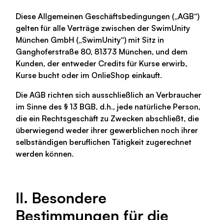
Diese Allgemeinen Geschäftsbedingungen („AGB“)
gelten für alle Verträge zwischen der SwimUnity
München GmbH („SwimUnity“) mit Sitz in
Ganghoferstraße 80, 81373 München, und dem
Kunden, der entweder Credits für Kurse erwirb,
Kurse bucht oder im OnlieShop einkauft.
Die AGB richten sich ausschließlich an Verbraucher
im Sinne des § 13 BGB, d.h., jede natürliche Person,
die ein Rechtsgeschäft zu Zwecken abschließt, die
überwiegend weder ihrer gewerblichen noch ihrer
selbständigen beruflichen Tätigkeit zugerechnet
werden können.
II. Besondere
Bestimmungen für die