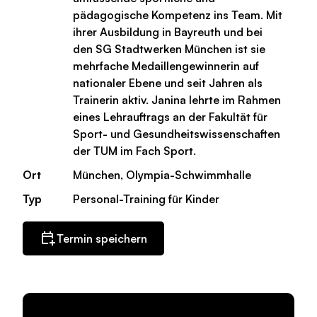
pädagogische Kompetenz ins Team. Mit
ihrer Ausbildung in Bayreuth und bei
den SG Stadtwerken München ist sie
mehrfache Medaillengewinnerin auf
nationaler Ebene und seit Jahren als
Trainerin aktiv. Janina lehrte im Rahmen
eines Lehrauftrags an der Fakultät für
Sport- und Gesundheitswissenschaften
der TUM im Fach Sport.
Ort
München, Olympia-Schwimmhalle
Typ
Personal-Training für Kinder
Termin speichern