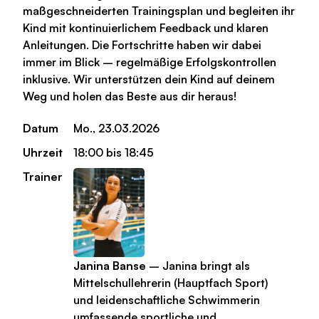
maßgeschneiderten Trainingsplan und begleiten ihr
Kind mit kontinuierlichem Feedback und klaren
Anleitungen. Die Fortschritte haben wir dabei
immer im Blick – regelmäßige Erfolgskontrollen
inklusive. Wir unterstützen dein Kind auf deinem
Weg und holen das Beste aus dir heraus!
Datum
Mo., 23.03.2026
Uhrzeit
18:00 bis 18:45
Trainer
Janina Banse
– Janina bringt als
Mittelschullehrerin (Hauptfach Sport)
und leidenschaftliche Schwimmerin
umfassende sportliche und