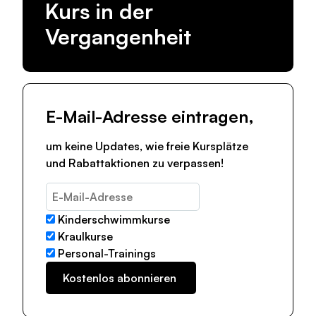
Kurs in der
Vergangenheit
E-Mail-Adresse eintragen,
um keine Updates, wie freie Kursplätze
und Rabattaktionen zu verpassen!
Kinderschwimmkurse
Kraulkurse
Personal-Trainings