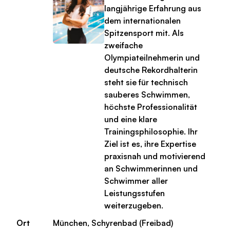
langjährige Erfahrung aus
dem internationalen
Spitzensport mit. Als
zweifache
Olympiateilnehmerin und
deutsche Rekordhalterin
steht sie für technisch
sauberes Schwimmen,
höchste Professionalität
und eine klare
Trainingsphilosophie. Ihr
Ziel ist es, ihre Expertise
praxisnah und motivierend
an Schwimmerinnen und
Schwimmer aller
Leistungsstufen
weiterzugeben.
Ort
München, Schyrenbad (Freibad)