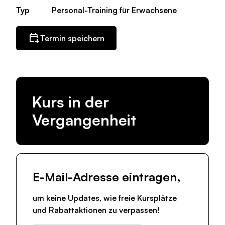
Typ
Personal-Training für Erwachsene
Termin speichern
Kurs in der
Vergangenheit
E-Mail-Adresse eintragen,
um keine Updates, wie freie Kursplätze
und Rabattaktionen zu verpassen!