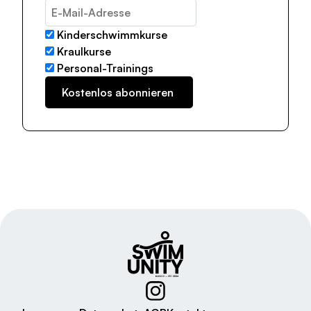
Kinderschwimmkurse
Kraulkurse
Personal-Trainings