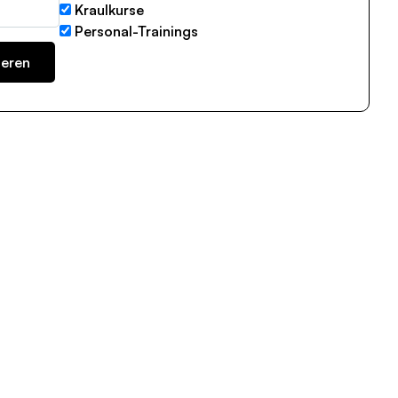
Kraulkurse
Personal-Trainings