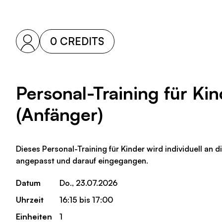
0 CREDITS
Personal-Training für Ki
(Anfänger)
Dieses Personal-Training für Kinder wird individuell an d
angepasst und darauf eingegangen.
Datum
Do., 23.07.2026
Uhrzeit
16:15 bis 17:00
Einheiten
1