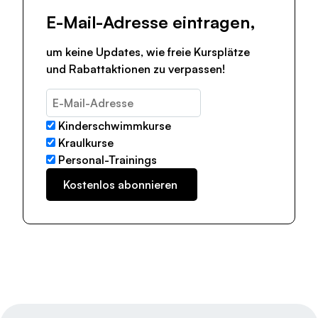
E-Mail-Adresse eintragen,
um keine Updates, wie freie Kursplätze
und Rabattaktionen zu verpassen!
Kinderschwimmkurse
Kraulkurse
Personal-Trainings