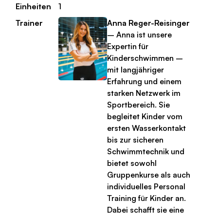
Einheiten
1
Trainer
Anna Reger-Reisinger
– Anna ist unsere
Expertin für
Kinderschwimmen –
mit langjähriger
Erfahrung und einem
starken Netzwerk im
Sportbereich. Sie
begleitet Kinder vom
ersten Wasserkontakt
bis zur sicheren
Schwimmtechnik und
bietet sowohl
Gruppenkurse als auch
individuelles Personal
Training für Kinder an.
Dabei schafft sie eine