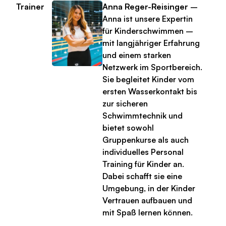
Trainer
Anna Reger-Reisinger
–
Anna ist unsere Expertin
für Kinderschwimmen –
mit langjähriger Erfahrung
und einem starken
Netzwerk im Sportbereich.
Sie begleitet Kinder vom
ersten Wasserkontakt bis
zur sicheren
Schwimmtechnik und
bietet sowohl
Gruppenkurse als auch
individuelles Personal
Training für Kinder an.
Dabei schafft sie eine
Umgebung, in der Kinder
Vertrauen aufbauen und
mit Spaß lernen können.