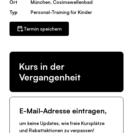
Ort
München, Cosimawellenbad
Typ
Personal-Training für Kinder
Termin speichern
Kurs in der
Vergangenheit
E-Mail-Adresse eintragen,
um keine Updates, wie freie Kursplätze
und Rabattaktionen zu verpassen!