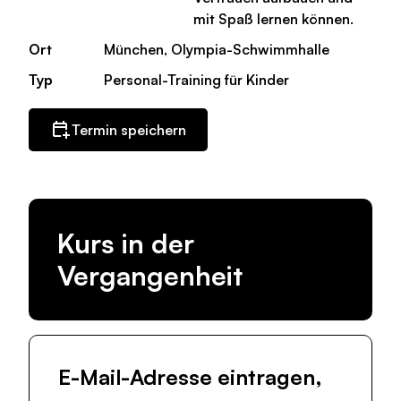
mit Spaß lernen können.
Ort
München, Olympia-Schwimmhalle
Typ
Personal-Training für Kinder
Termin speichern
Kurs in der
Vergangenheit
E-Mail-Adresse eintragen,