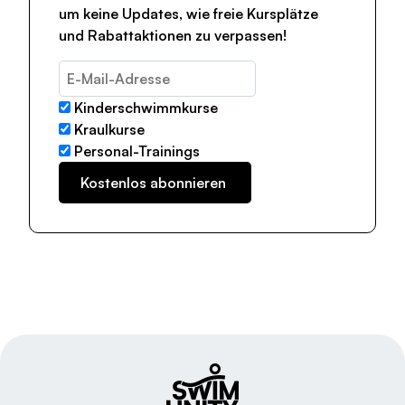
um keine Updates, wie freie Kursplätze
und Rabattaktionen zu verpassen!
Kinderschwimmkurse
Kraulkurse
Personal-Trainings