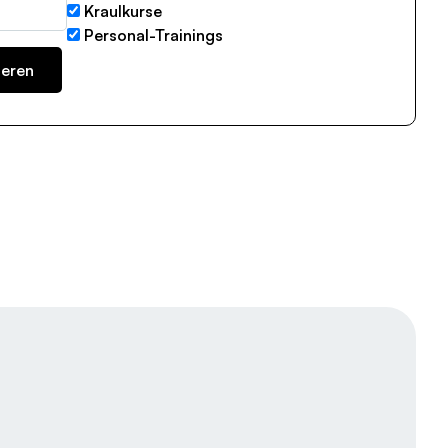
Kraulkurse
Personal-Trainings