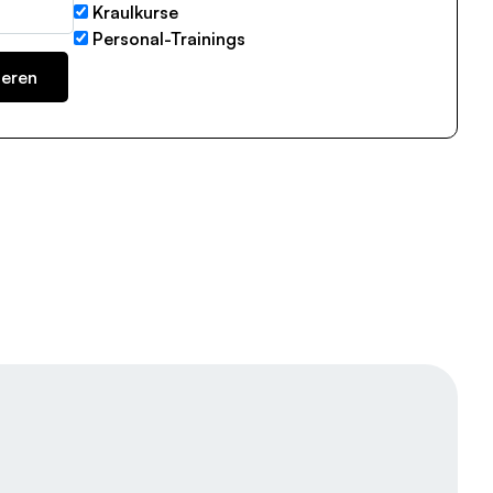
Kraulkurse
Personal-Trainings