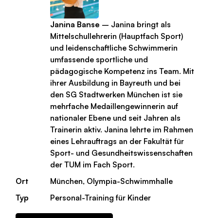
Janina Banse
– Janina bringt als
Mittelschullehrerin (Hauptfach Sport)
und leidenschaftliche Schwimmerin
umfassende sportliche und
pädagogische Kompetenz ins Team. Mit
ihrer Ausbildung in Bayreuth und bei
den SG Stadtwerken München ist sie
mehrfache Medaillengewinnerin auf
nationaler Ebene und seit Jahren als
Trainerin aktiv. Janina lehrte im Rahmen
eines Lehrauftrags an der Fakultät für
Sport- und Gesundheitswissenschaften
der TUM im Fach Sport.
Ort
München, Olympia-Schwimmhalle
Typ
Personal-Training für Kinder