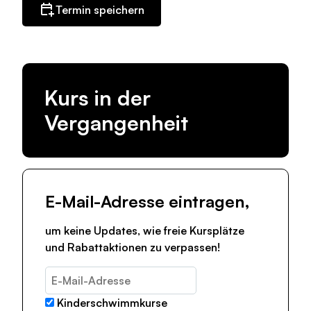
Termin speichern
Kurs in der
Vergangenheit
E-Mail-Adresse eintragen,
um keine Updates, wie freie Kursplätze
und Rabattaktionen zu verpassen!
Kinderschwimmkurse