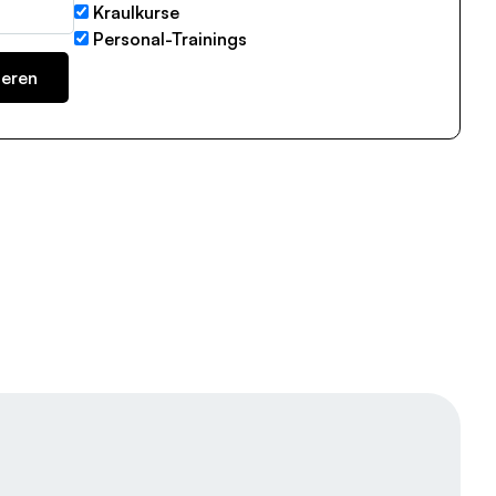
Kraulkurse
Personal-Trainings