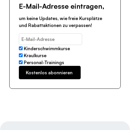
E-Mail-Adresse eintragen,
um keine Updates, wie freie Kursplätze
und Rabattaktionen zu verpassen!
Kinderschwimmkurse
Kraulkurse
Personal-Trainings