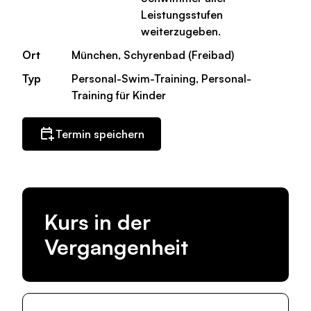
Leistungsstufen
weiterzugeben.
Ort
München, Schyrenbad (Freibad)
Typ
Personal-Swim-Training, Personal-
Training für Kinder
Termin speichern
Kurs in der
Vergangenheit