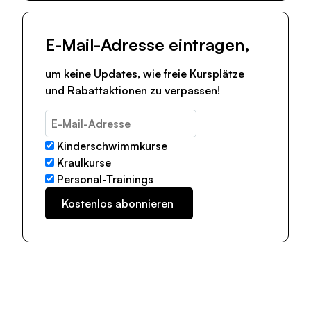
E-Mail-Adresse eintragen,
um keine Updates, wie freie Kursplätze
und Rabattaktionen zu verpassen!
Kinderschwimmkurse
Kraulkurse
Personal-Trainings