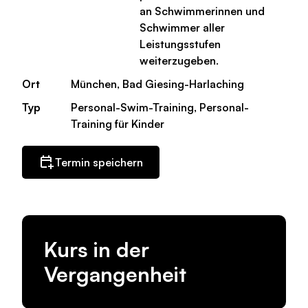
an Schwimmerinnen und
Schwimmer aller
Leistungsstufen
weiterzugeben.
Ort
München, Bad Giesing-Harlaching
Typ
Personal-Swim-Training, Personal-
Training für Kinder
Termin speichern
Kurs in der
Vergangenheit