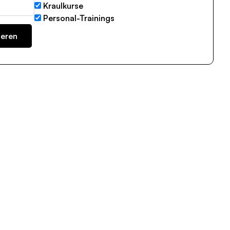
Kraulkurse
Personal-Trainings