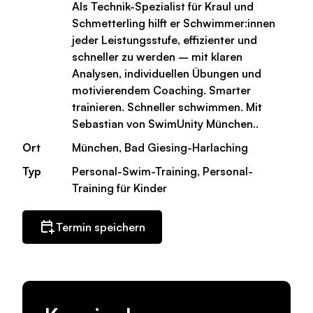
Als Technik-Spezialist für Kraul und
Schmetterling hilft er Schwimmer:innen
jeder Leistungsstufe, effizienter und
schneller zu werden – mit klaren
Analysen, individuellen Übungen und
motivierendem Coaching. Smarter
trainieren. Schneller schwimmen. Mit
Sebastian von SwimUnity München..
Ort
München, Bad Giesing-Harlaching
Typ
Personal-Swim-Training, Personal-
Training für Kinder
Termin speichern