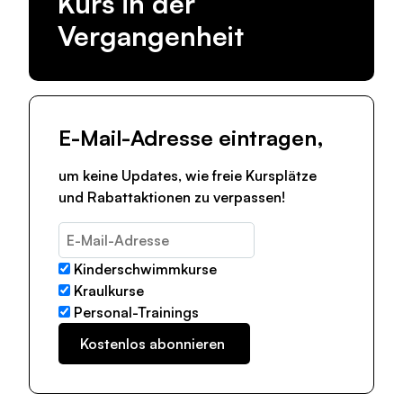
Kurs in der
Vergangenheit
E-Mail-Adresse eintragen,
um keine Updates, wie freie Kursplätze
und Rabattaktionen zu verpassen!
Kinderschwimmkurse
Kraulkurse
Personal-Trainings