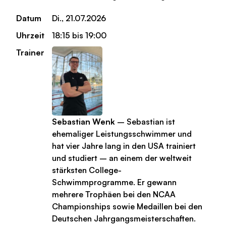
Datum
Di., 21.07.2026
Uhrzeit
18:15 bis 19:00
Trainer
Sebastian Wenk
– Sebastian ist
ehemaliger Leistungsschwimmer und
hat vier Jahre lang in den USA trainiert
und studiert – an einem der weltweit
stärksten College-
Schwimmprogramme. Er gewann
mehrere Trophäen bei den NCAA
Championships sowie Medaillen bei den
Deutschen Jahrgangsmeisterschaften.