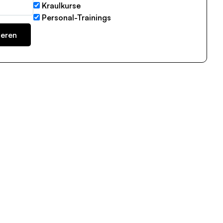
Kraulkurse
Personal-Trainings