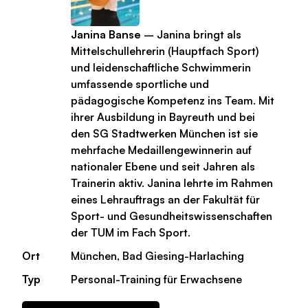
Janina Banse
– Janina bringt als
Mittelschullehrerin (Hauptfach Sport)
und leidenschaftliche Schwimmerin
umfassende sportliche und
pädagogische Kompetenz ins Team. Mit
ihrer Ausbildung in Bayreuth und bei
den SG Stadtwerken München ist sie
mehrfache Medaillengewinnerin auf
nationaler Ebene und seit Jahren als
Trainerin aktiv. Janina lehrte im Rahmen
eines Lehrauftrags an der Fakultät für
Sport- und Gesundheitswissenschaften
der TUM im Fach Sport.
Ort
München, Bad Giesing-Harlaching
Typ
Personal-Training für Erwachsene