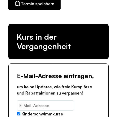
Termin speichern
Kurs in der
Vergangenheit
E-Mail-Adresse eintragen,
um keine Updates, wie freie Kursplätze
und Rabattaktionen zu verpassen!
Kinderschwimmkurse