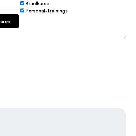
Kraulkurse
Personal-Trainings