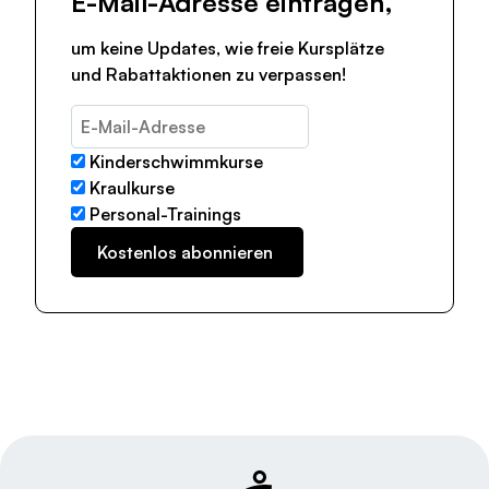
E-Mail-Adresse eintragen,
um keine Updates, wie freie Kursplätze
und Rabattaktionen zu verpassen!
Kinderschwimmkurse
Kraulkurse
Personal-Trainings