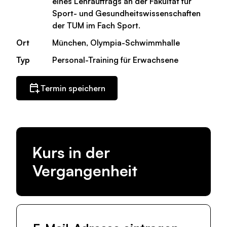
eines Lehrauftrags an der Fakultät für
Sport- und Gesundheitswissenschaften
der TUM im Fach Sport.
Ort
München, Olympia-Schwimmhalle
Typ
Personal-Training für Erwachsene
Termin speichern
Kurs in der
Vergangenheit