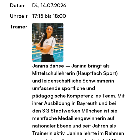
Datum
Di., 14.07.2026
Uhrzeit
17:15 bis 18:00
Trainer
Janina Banse
– Janina bringt als
Mittelschullehrerin (Hauptfach Sport)
und leidenschaftliche Schwimmerin
umfassende sportliche und
pädagogische Kompetenz ins Team. Mit
ihrer Ausbildung in Bayreuth und bei
den SG Stadtwerken München ist sie
mehrfache Medaillengewinnerin auf
nationaler Ebene und seit Jahren als
Trainerin aktiv. Janina lehrte im Rahmen