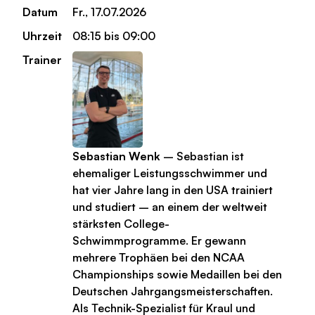
Datum
Fr., 17.07.2026
Uhrzeit
08:15 bis 09:00
Trainer
Sebastian Wenk
– Sebastian ist
ehemaliger Leistungsschwimmer und
hat vier Jahre lang in den USA trainiert
und studiert – an einem der weltweit
stärksten College-
Schwimmprogramme. Er gewann
mehrere Trophäen bei den NCAA
Championships sowie Medaillen bei den
Deutschen Jahrgangsmeisterschaften.
Als Technik-Spezialist für Kraul und