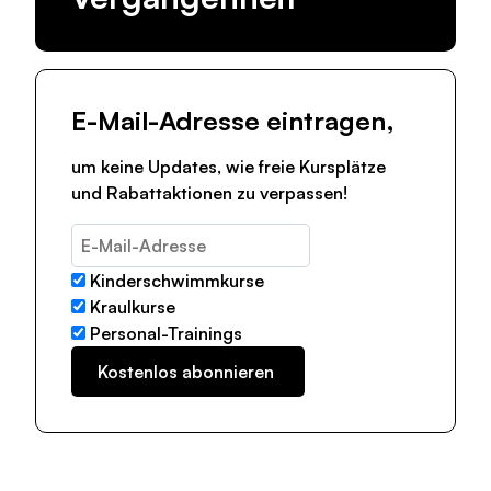
E-Mail-Adresse eintragen,
um keine Updates, wie freie Kursplätze
und Rabattaktionen zu verpassen!
Kinderschwimmkurse
Kraulkurse
Personal-Trainings