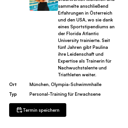
sammelte anschließend
Erfahrungen in Österreich
und den USA, wo sie dank
eines Sportstipendiums an
der Florida Atlantic
University trainierte. Seit
fünf Jahren gibt Paulina
ihre Leidenschaft und
Expertise als Trainerin für
Nachwuchstalente und
Triathleten weiter.
Ort
München, Olympia-Schwimmhalle
Typ
Personal-Training für Erwachsene
Termin speichern