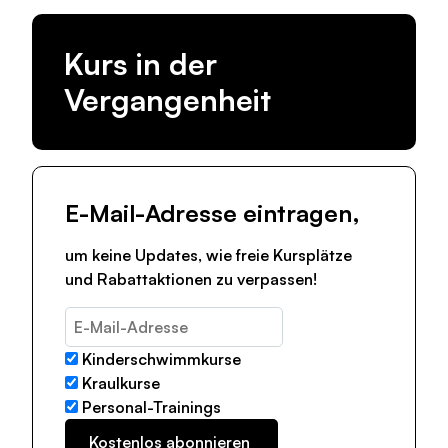
Kurs in der
Vergangenheit
E-Mail-Adresse eintragen,
um keine Updates, wie freie Kursplätze
und Rabattaktionen zu verpassen!
Kinderschwimmkurse
Kraulkurse
Personal-Trainings