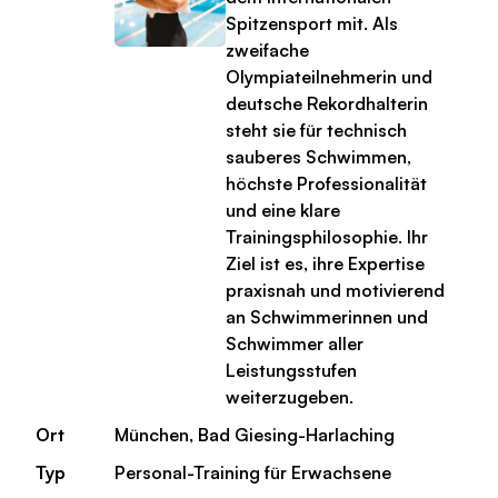
Spitzensport mit. Als
zweifache
Olympiateilnehmerin und
deutsche Rekordhalterin
steht sie für technisch
sauberes Schwimmen,
höchste Professionalität
und eine klare
Trainingsphilosophie. Ihr
Ziel ist es, ihre Expertise
praxisnah und motivierend
an Schwimmerinnen und
Schwimmer aller
Leistungsstufen
weiterzugeben.
Ort
München, Bad Giesing-Harlaching
Typ
Personal-Training für Erwachsene