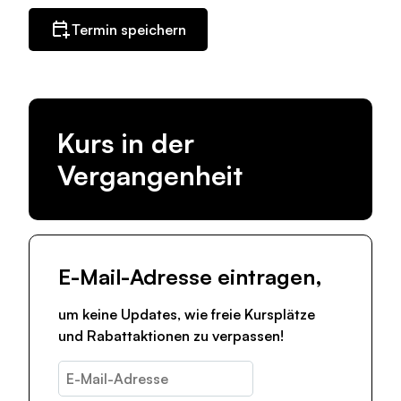
Termin speichern
Kurs in der
Vergangenheit
E-Mail-Adresse eintragen,
um keine Updates, wie freie Kursplätze
und Rabattaktionen zu verpassen!