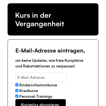
Kurs in der
Vergangenheit
E-Mail-Adresse eintragen,
um keine Updates, wie freie Kursplätze
und Rabattaktionen zu verpassen!
Kinderschwimmkurse
Kraulkurse
Personal-Trainings