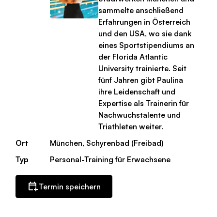
sammelte anschließend
Erfahrungen in Österreich
und den USA, wo sie dank
eines Sportstipendiums an
der Florida Atlantic
University trainierte. Seit
fünf Jahren gibt Paulina
ihre Leidenschaft und
Expertise als Trainerin für
Nachwuchstalente und
Triathleten weiter.
Ort
München, Schyrenbad (Freibad)
Typ
Personal-Training für Erwachsene
Termin speichern