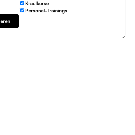
Kraulkurse
Personal-Trainings