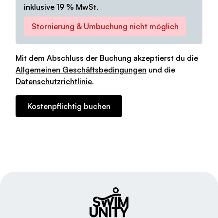
inklusive 19 % MwSt.
Stornierung & Umbuchung nicht möglich
Mit dem Abschluss der Buchung akzeptierst du die
Allgemeinen Geschäftsbedingungen
und die
Datenschutzrichtlinie
.
Kostenpflichtig buchen