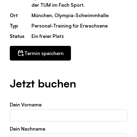
der TUM im Fach Sport.
Ort
München, Olympia-Schwimmhalle
Typ
Personal-Training für Erwachsene
Status
Ein freier Platz
Termin speichern
Jetzt buchen
Dein Vorname
Dein Nachname