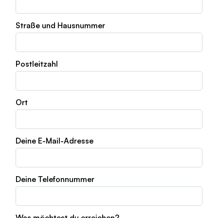
Straße und Hausnummer
Postleitzahl
Ort
Deine E-Mail-Adresse
Deine Telefonnummer
Was möchtest du erreichen?