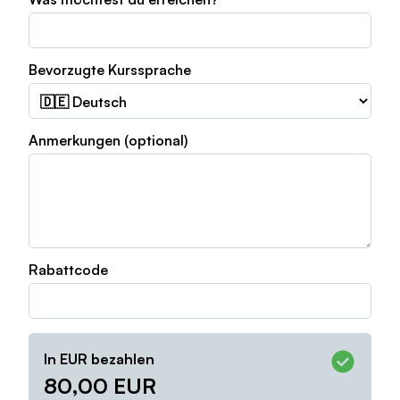
Bevorzugte Kurssprache
Anmerkungen (optional)
Rabattcode
In EUR bezahlen
80,00
EUR