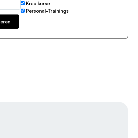
Kraulkurse
Personal-Trainings