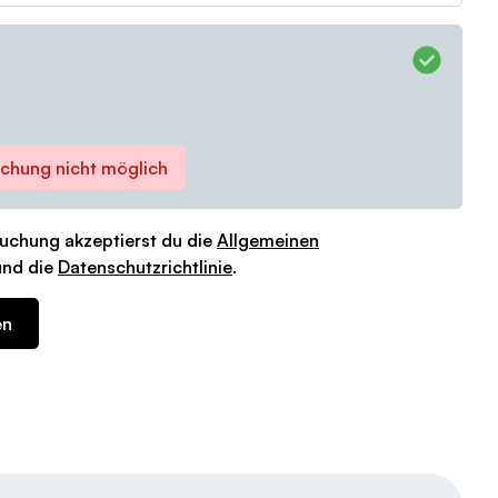
chung nicht möglich
uchung akzeptierst du die
Allgemeinen
nd die
Datenschutzrichtlinie
.
en