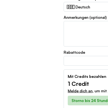
Anmerkungen (optional)
Rabattcode
Mit Credits bezahlen
1 Credit
Melde dich an
, um mit
Storno bis 24 Stund