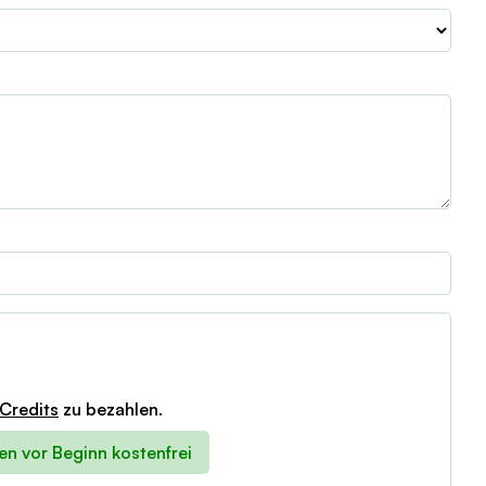
Credits
zu bezahlen.
en vor Beginn kostenfrei