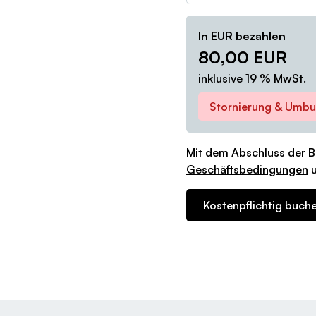
In EUR bezahlen
80,00
EUR
inklusive 19 % MwSt.
Stornierung & Umbu
Mit dem Abschluss der B
Geschäftsbedingungen
u
Kostenpflichtig buch