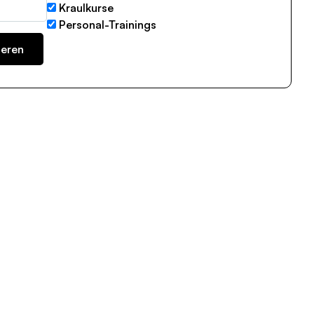
Kraulkurse
Personal-Trainings