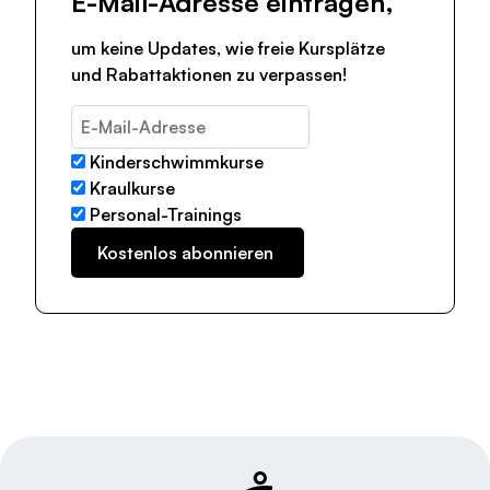
E-Mail-Adresse eintragen,
um keine Updates, wie freie Kursplätze
und Rabattaktionen zu verpassen!
Kinderschwimmkurse
Kraulkurse
Personal-Trainings