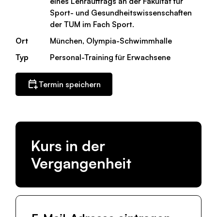
eines Lehrauftrags an der Fakultät für
Sport- und Gesundheitswissenschaften
der TUM im Fach Sport.
Ort
München, Olympia-Schwimmhalle
Typ
Personal-Training für Erwachsene
Termin speichern
Kurs in der
Vergangenheit