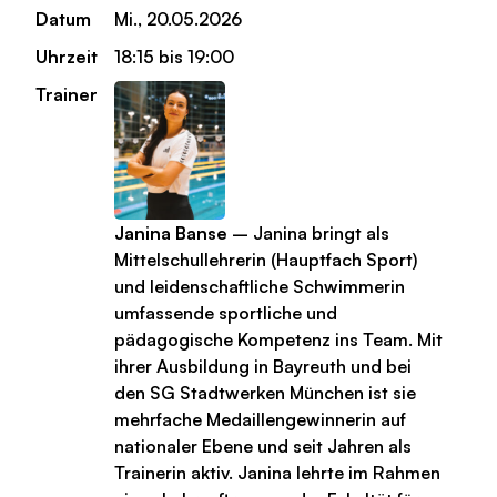
Datum
Mi., 20.05.2026
Uhrzeit
18:15 bis 19:00
Trainer
Janina Banse
– Janina bringt als
Mittelschullehrerin (Hauptfach Sport)
und leidenschaftliche Schwimmerin
umfassende sportliche und
pädagogische Kompetenz ins Team. Mit
ihrer Ausbildung in Bayreuth und bei
den SG Stadtwerken München ist sie
mehrfache Medaillengewinnerin auf
nationaler Ebene und seit Jahren als
Trainerin aktiv. Janina lehrte im Rahmen