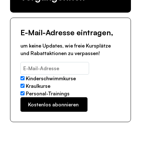
E-Mail-Adresse eintragen,
um keine Updates, wie freie Kursplätze
und Rabattaktionen zu verpassen!
Kinderschwimmkurse
Kraulkurse
Personal-Trainings