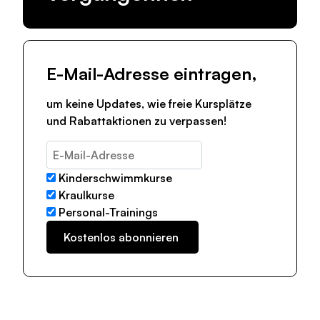
E-Mail-Adresse eintragen,
um keine Updates, wie freie Kursplätze
und Rabattaktionen zu verpassen!
Kinderschwimmkurse
Kraulkurse
Personal-Trainings