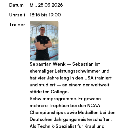
Datum
Mi., 25.03.2026
Uhrzeit
18:15 bis 19:00
Trainer
Sebastian Wenk
– Sebastian ist
ehemaliger Leistungsschwimmer und
hat vier Jahre lang in den USA trainiert
und studiert – an einem der weltweit
stärksten College-
Schwimmprogramme. Er gewann
mehrere Trophäen bei den NCAA
Championships sowie Medaillen bei den
Deutschen Jahrgangsmeisterschaften.
Als Technik-Spezialist für Kraul und