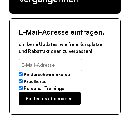
E-Mail-Adresse eintragen,
um keine Updates, wie freie Kursplätze
und Rabattaktionen zu verpassen!
Kinderschwimmkurse
Kraulkurse
Personal-Trainings