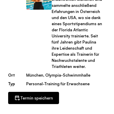
sammelte anschließend
Erfahrungen in Österreich
und den USA, wo sie dank
eines Sportstipendiums an
der Florida Atlantic
University trainierte. Seit
fünf Jahren gibt Paulina
ihre Leidenschaft und
Expertise als Trainerin für
Nachwuchstalente und
Triathleten weiter.
Ort
München, Olympia-Schwimmhalle
Typ
Personal-Training für Erwachsene
Termin speichern