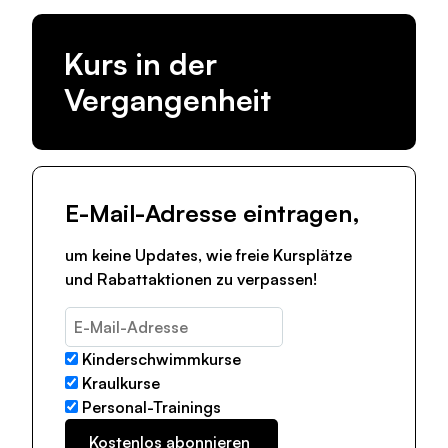
Kurs in der
Vergangenheit
E-Mail-Adresse eintragen,
um keine Updates, wie freie Kursplätze
und Rabattaktionen zu verpassen!
Kinderschwimmkurse
Kraulkurse
Personal-Trainings