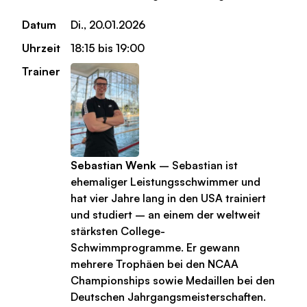
Datum
Di., 20.01.2026
Uhrzeit
18:15 bis 19:00
Trainer
Sebastian Wenk
– Sebastian ist
ehemaliger Leistungsschwimmer und
hat vier Jahre lang in den USA trainiert
und studiert – an einem der weltweit
stärksten College-
Schwimmprogramme. Er gewann
mehrere Trophäen bei den NCAA
Championships sowie Medaillen bei den
Deutschen Jahrgangsmeisterschaften.