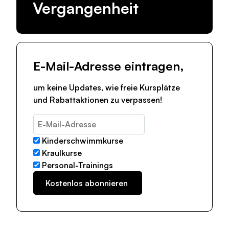
Vergangenheit
E-Mail-Adresse eintragen,
um keine Updates, wie freie Kursplätze
und Rabattaktionen zu verpassen!
Kinderschwimmkurse
Kraulkurse
Personal-Trainings