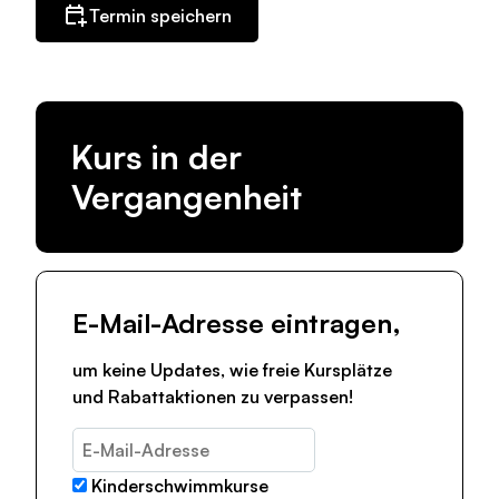
Termin speichern
Kurs in der
Vergangenheit
E-Mail-Adresse eintragen,
um keine Updates, wie freie Kursplätze
und Rabattaktionen zu verpassen!
Kinderschwimmkurse