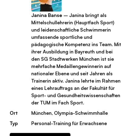
Janina Banse
– Janina bringt als
Mittelschullehrerin (Hauptfach Sport)
und leidenschaftliche Schwimmerin
umfassende sportliche und
pädagogische Kompetenz ins Team. Mit
ihrer Ausbildung in Bayreuth und bei
den SG Stadtwerken München ist sie
mehrfache Medaillengewinnerin auf
nationaler Ebene und seit Jahren als
Trainerin aktiv. Janina lehrte im Rahmen
eines Lehrauftrags an der Fakultät für
Sport- und Gesundheitswissenschaften
der TUM im Fach Sport.
Ort
München, Olympia-Schwimmhalle
Typ
Personal-Training für Erwachsene