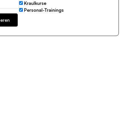
Kraulkurse
Personal-Trainings