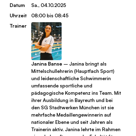
Datum
Sa., 04.10.2025
Uhrzeit
08:00 bis 08:45
Trainer
Janina Banse
– Janina bringt als
Mittelschullehrerin (Hauptfach Sport)
und leidenschaftliche Schwimmerin
umfassende sportliche und
pädagogische Kompetenz ins Team. Mit
ihrer Ausbildung in Bayreuth und bei
den SG Stadtwerken München ist sie
mehrfache Medaillengewinnerin auf
nationaler Ebene und seit Jahren als
Trainerin aktiv. Janina lehrte im Rahmen