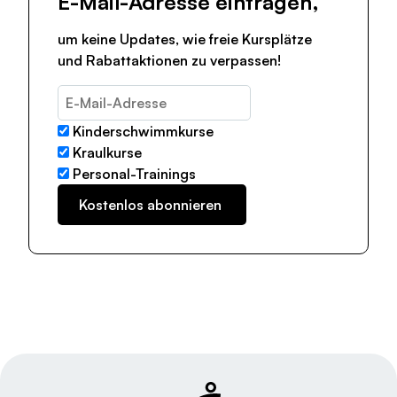
E-Mail-Adresse eintragen,
um keine Updates, wie freie Kursplätze
und Rabattaktionen zu verpassen!
Kinderschwimmkurse
Kraulkurse
Personal-Trainings