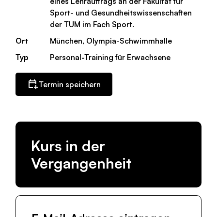
eines Lehrauftrags an der Fakultät für
Sport- und Gesundheitswissenschaften
der TUM im Fach Sport.
Ort
München, Olympia-Schwimmhalle
Typ
Personal-Training für Erwachsene
Termin speichern
Kurs in der
Vergangenheit