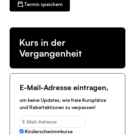
Termin speichern
Kurs in der
Vergangenheit
E-Mail-Adresse eintragen,
um keine Updates, wie freie Kursplätze
und Rabattaktionen zu verpassen!
Kinderschwimmkurse