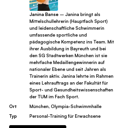
Janina Banse
– Janina bringt als
Mittelschullehrerin (Hauptfach Sport)
und leidenschaftliche Schwimmerin
umfassende sportliche und
pädagogische Kompetenz ins Team. Mit
ihrer Ausbildung in Bayreuth und bei
den SG Stadtwerken München ist sie
mehrfache Medaillengewinnerin auf
nationaler Ebene und seit Jahren als
Trainerin aktiv. Janina lehrte im Rahmen
eines Lehrauftrags an der Fakultät für
Sport- und Gesundheitswissenschaften
der TUM im Fach Sport.
Ort
München, Olympia-Schwimmhalle
Typ
Personal-Training für Erwachsene