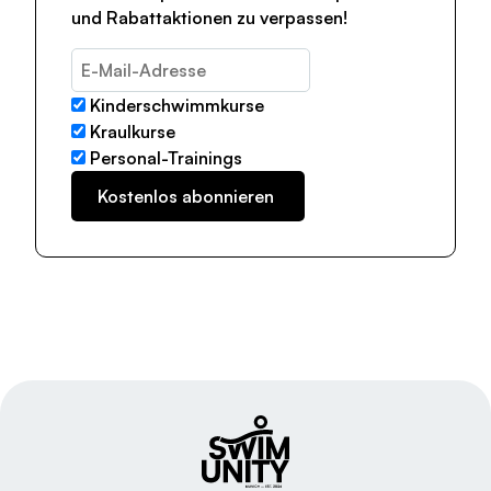
und Rabattaktionen zu verpassen!
Kinderschwimmkurse
Kraulkurse
Personal-Trainings