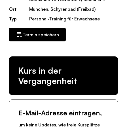
Ort
München, Schyrenbad (Freibad)
Typ
Personal-Training für Erwachsene
Termin speichern
Kurs in der
Vergangenheit
E-Mail-Adresse eintragen,
um keine Updates, wie freie Kursplätze