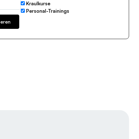
Kraulkurse
Personal-Trainings