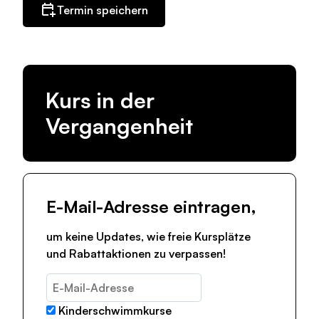
Termin speichern
Kurs in der
Vergangenheit
E-Mail-Adresse eintragen,
um keine Updates, wie freie Kursplätze
und Rabattaktionen zu verpassen!
Kinderschwimmkurse