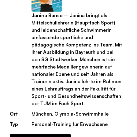
Janina Banse
– Janina bringt als
Mittelschullehrerin (Hauptfach Sport)
und leidenschaftliche Schwimmerin
umfassende sportliche und
pädagogische Kompetenz ins Team. Mit
ihrer Ausbildung in Bayreuth und bei
den SG Stadtwerken München ist sie
mehrfache Medaillengewinnerin auf
nationaler Ebene und seit Jahren als
Trainerin aktiv. Janina lehrte im Rahmen
eines Lehrauftrags an der Fakultät für
Sport- und Gesundheitswissenschaften
der TUM im Fach Sport.
Ort
München, Olympia-Schwimmhalle
Typ
Personal-Training für Erwachsene