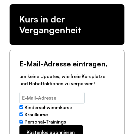
Kurs in der
Vergangenheit
E-Mail-Adresse eintragen,
um keine Updates, wie freie Kursplätze
und Rabattaktionen zu verpassen!
Kinderschwimmkurse
Kraulkurse
Personal-Trainings