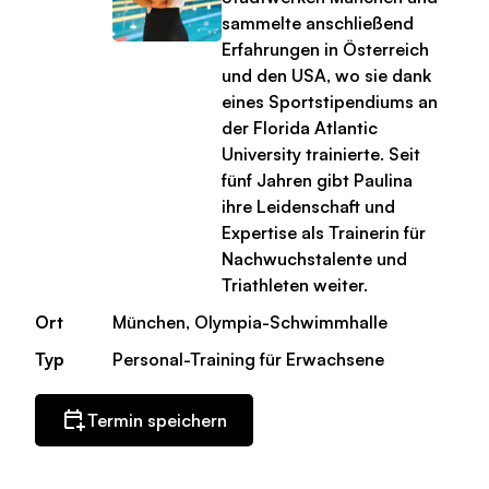
sammelte anschließend
Erfahrungen in Österreich
und den USA, wo sie dank
eines Sportstipendiums an
der Florida Atlantic
University trainierte. Seit
fünf Jahren gibt Paulina
ihre Leidenschaft und
Expertise als Trainerin für
Nachwuchstalente und
Triathleten weiter.
Ort
München, Olympia-Schwimmhalle
Typ
Personal-Training für Erwachsene
Termin speichern