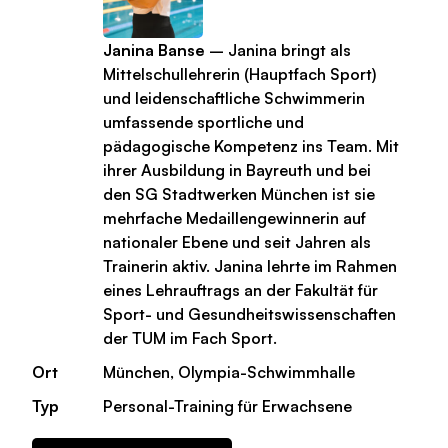
Janina Banse
– Janina bringt als
Mittelschullehrerin (Hauptfach Sport)
und leidenschaftliche Schwimmerin
umfassende sportliche und
pädagogische Kompetenz ins Team. Mit
ihrer Ausbildung in Bayreuth und bei
den SG Stadtwerken München ist sie
mehrfache Medaillengewinnerin auf
nationaler Ebene und seit Jahren als
Trainerin aktiv. Janina lehrte im Rahmen
eines Lehrauftrags an der Fakultät für
Sport- und Gesundheitswissenschaften
der TUM im Fach Sport.
Ort
München, Olympia-Schwimmhalle
Typ
Personal-Training für Erwachsene