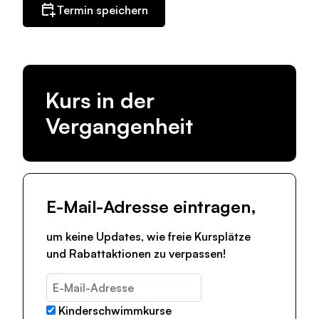
Termin speichern
Kurs in der
Vergangenheit
E-Mail-Adresse eintragen,
um keine Updates, wie freie Kursplätze
und Rabattaktionen zu verpassen!
Kinderschwimmkurse