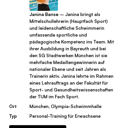
Janina Banse
– Janina bringt als
Mittelschullehrerin (Hauptfach Sport)
und leidenschaftliche Schwimmerin
umfassende sportliche und
pädagogische Kompetenz ins Team. Mit
ihrer Ausbildung in Bayreuth und bei
den SG Stadtwerken München ist sie
mehrfache Medaillengewinnerin auf
nationaler Ebene und seit Jahren als
Trainerin aktiv. Janina lehrte im Rahmen
eines Lehrauftrags an der Fakultät für
Sport- und Gesundheitswissenschaften
der TUM im Fach Sport.
Ort
München, Olympia-Schwimmhalle
Typ
Personal-Training für Erwachsene