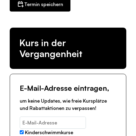
Termin speichern
Kurs in der
Vergangenheit
E-Mail-Adresse eintragen,
um keine Updates, wie freie Kursplätze
und Rabattaktionen zu verpassen!
Kinderschwimmkurse