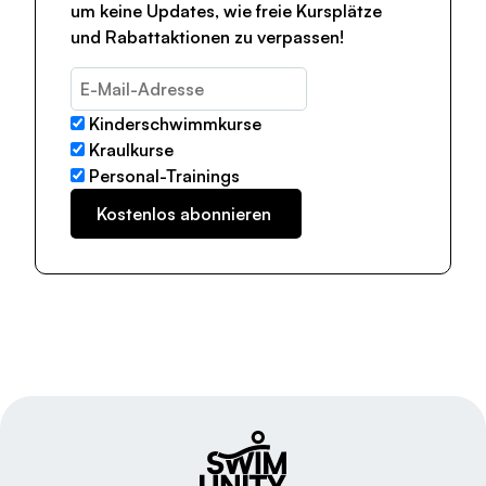
um keine Updates, wie freie Kursplätze
und Rabattaktionen zu verpassen!
Kinderschwimmkurse
Kraulkurse
Personal-Trainings