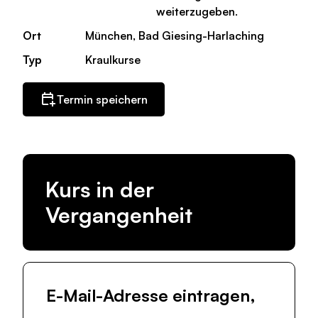
weiterzugeben.
Ort
München, Bad Giesing-Harlaching
Typ
Kraulkurse
Termin speichern
Kurs in der
Vergangenheit
E-Mail-Adresse eintragen,