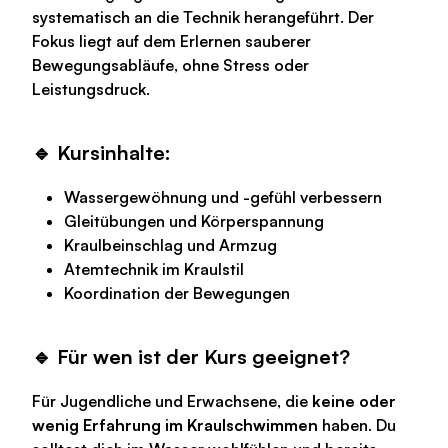
systematisch an die Technik herangeführt. Der
Fokus liegt auf dem Erlernen sauberer
Bewegungsabläufe, ohne Stress oder
Leistungsdruck.
🔹 Kursinhalte:
Wassergewöhnung und -gefühl verbessern
Gleitübungen und Körperspannung
Kraulbeinschlag und Armzug
Atemtechnik im Kraulstil
Koordination der Bewegungen
🔹 Für wen ist der Kurs geeignet?
Für Jugendliche und Erwachsene, die
keine oder
wenig Erfahrung im Kraulschwimmen
haben. Du