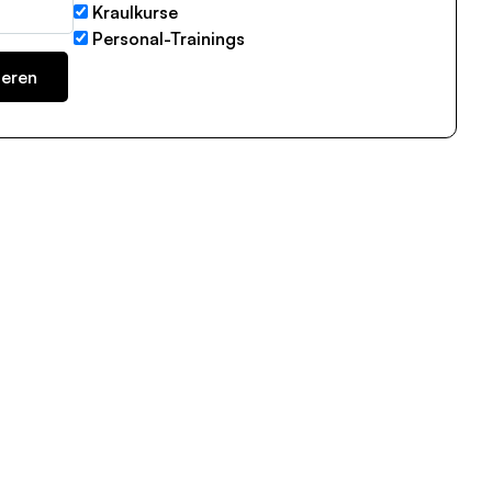
Kraulkurse
Personal-Trainings