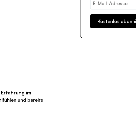
 Erfahrung im
lfühlen und bereits