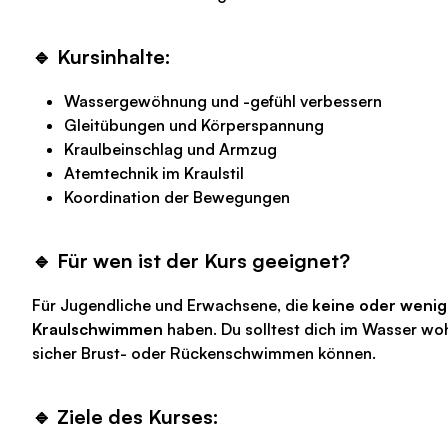
🔹 Kursinhalte:
Wassergewöhnung und -gefühl verbessern
Gleitübungen und Körperspannung
Kraulbeinschlag und Armzug
Atemtechnik im Kraulstil
Koordination der Bewegungen
🔹 Für wen ist der Kurs geeignet?
Für Jugendliche und Erwachsene, die
keine oder wenig
Kraulschwimmen
haben. Du solltest dich im Wasser woh
sicher Brust- oder Rückenschwimmen können.
🔹 Ziele des Kurses: