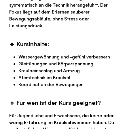
systematisch an die Technik herangeführt. Der
Fokus liegt auf dem Erlernen sauberer
Bewegungsabläufe, ohne Stress oder
Leistungsdruck.
🔹 Kursinhalte:
Wassergewöhnung und -gefühl verbessern
Gleitübungen und Körperspannung
Kraulbeinschlag und Armzug
Atemtechnik im Kraulstil
Koordination der Bewegungen
🔹 Für wen ist der Kurs geeignet?
Für Jugendliche und Erwachsene, die
keine oder
wenig Erfahrung im Kraulschwimmen
haben. Du