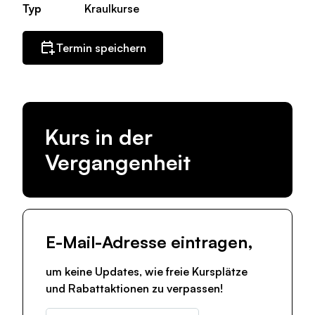
Typ
Kraulkurse
Termin speichern
Kurs in der
Vergangenheit
E-Mail-Adresse eintragen,
um keine Updates, wie freie Kursplätze
und Rabattaktionen zu verpassen!