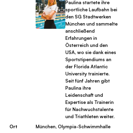
Paulina startete ihre
sportliche Laufbahn bei
den SG Stadtwerken
München und sammelte
anschließend
Erfahrungen in
Österreich und den
USA, wo sie dank eines
Sportstipendiums an
der Florida Atlantic
University trainierte.
Seit fünf Jahren gibt
Paulina ihre
Leidenschaft und
Expertise als Trainerin
für Nachwuchstalente
und Triathleten weiter.
Ort
München, Olympia-Schwimmhalle