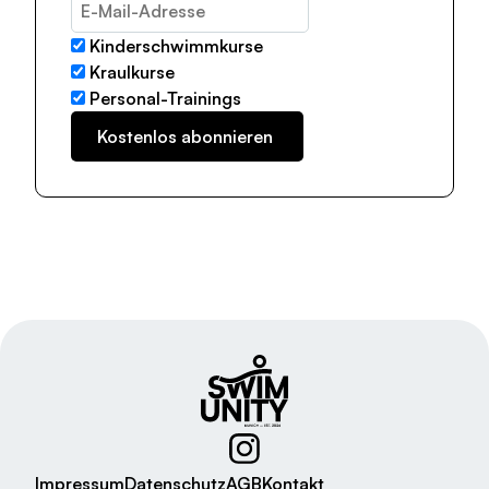
Kinderschwimmkurse
Kraulkurse
Personal-Trainings
Impressum
Datenschutz
AGB
Kontakt