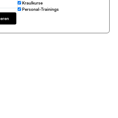
Kraulkurse
Personal-Trainings